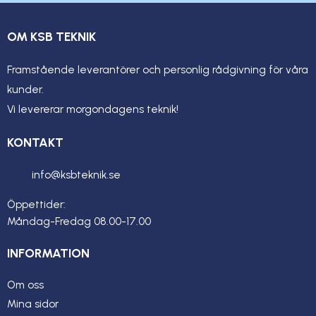
OM KSB TEKNIK
Framstående leverantörer och personlig rådgivning för våra
kunder.
Vi levererar morgondagens teknik!
KONTAKT
info@ksbteknik.se
Öppettider:
Måndag-Fredag 08.00-17.00
INFORMATION
Om oss
Mina sidor