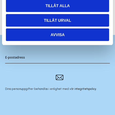
TILLÅT ALLA
TILLÅT URVAL
AVVISA
Dina personuppgifter behandlas i enlighet med vår
integritetspolicy
.