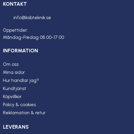
KONTAKT
info@ksbteknik.se
Öppettider:
Måndag-Fredag 08.00-17.00
INFORMATION
Om oss
Mina sidor
Hur handlar jag?
Kundtjänst
Köpvillkor
Policy & cookies
Reklamation & retur
LEVERANS