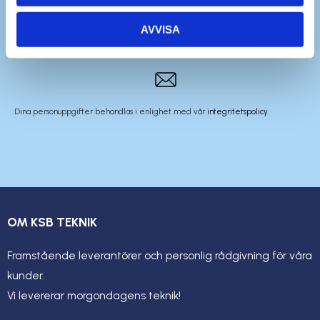
AVVISA
Dina personuppgifter behandlas i enlighet med vår
integritetspolicy
.
OM KSB TEKNIK
Framstående leverantörer och personlig rådgivning för våra
kunder.
Vi levererar morgondagens teknik!