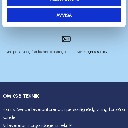
AVVISA
Dina personuppgifter behandlas i enlighet med vår
integritetspolicy
.
OM KSB TEKNIK
Framstående leverantörer och personlig rådgivning för våra
kunder.
Vi levererar morgondagens teknik!