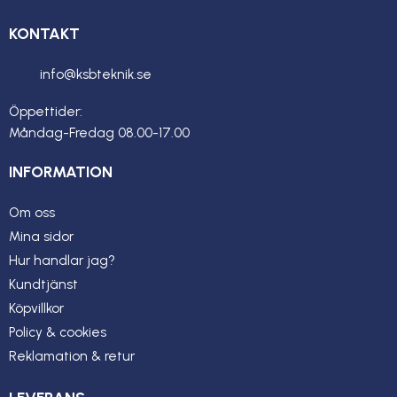
KONTAKT
info@ksbteknik.se
Öppettider:
Måndag-Fredag 08.00-17.00
INFORMATION
Om oss
Mina sidor
Hur handlar jag?
Kundtjänst
Köpvillkor
Policy & cookies
Reklamation & retur