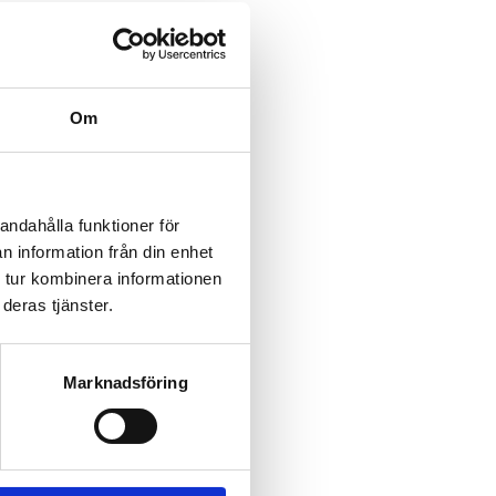
Om
andahålla funktioner för
n information från din enhet
 tur kombinera informationen
deras tjänster.
Marknadsföring