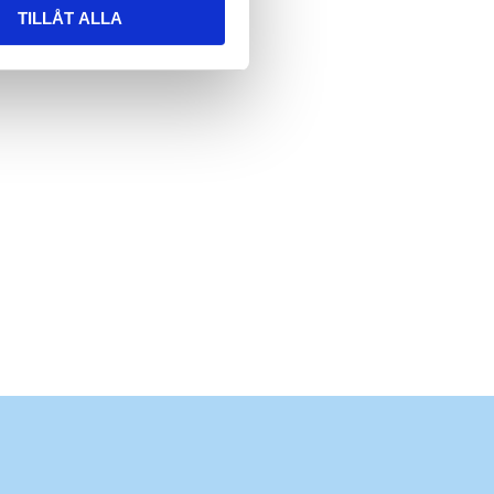
TILLÅT ALLA