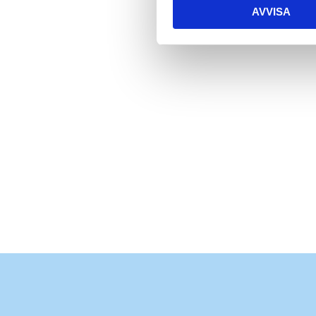
AVVISA