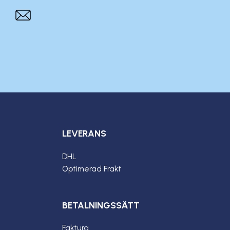
LEVERANS
DHL
Optimerad Frakt
BETALNINGSSÄTT
Faktura