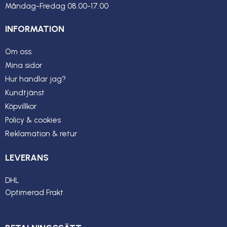
Måndag-Fredag 08.00-17.00
INFORMATION
Om oss
Mina sidor
Hur handlar jag?
Kundtjänst
Köpvillkor
Policy & cookies
Reklamation & retur
LEVERANS
DHL
Optimerad Frakt