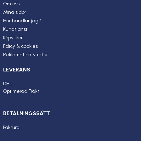
Om oss
Mina sidor
Hur handlar jag?
Kundtjänst
Köpvillkor
Policy & cookies
Reklamation & retur
LEVERANS
DHL
Optimerad Frakt
BETALNINGSSÄTT
Faktura