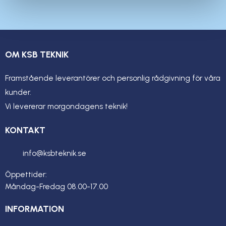
OM KSB TEKNIK
Framstående leverantörer och personlig rådgivning för våra
kunder.
Vi levererar morgondagens teknik!
KONTAKT
info@ksbteknik.se
Öppettider:
Måndag-Fredag 08.00-17.00
INFORMATION