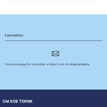
Dina personuppgifter behandlas i enlighet med vår
integritetspolicy
.
OM KSB TEKNIK