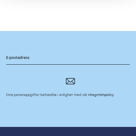
Dina personuppgifter behandlas i enlighet med vår
integritetspolicy
.