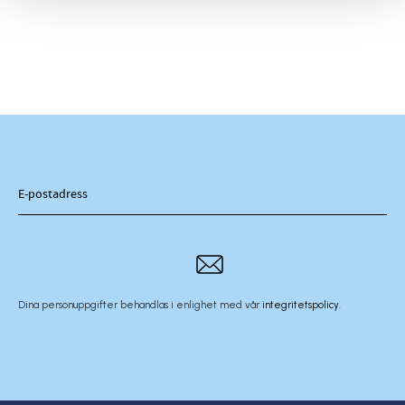
Dina personuppgifter behandlas i enlighet med vår
integritetspolicy
.