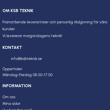
OM KSB TEKNIK
Framstående leverantörer och personlig rådgivning för våra
kunder.
Vi levererar morgondagens teknik!
KONTAKT
info@ksbteknik.se
Öppettider:
Måndag-Fredag 08.00-17.00
INFORMATION
Om oss
Mina sidor