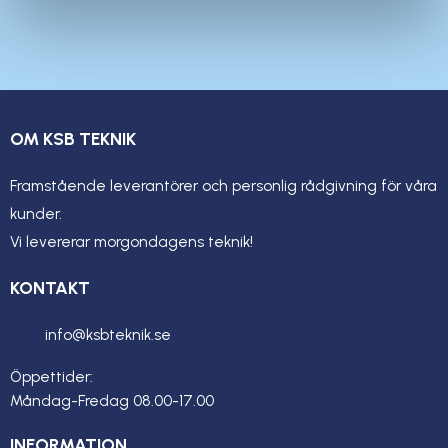
OM KSB TEKNIK
Framstående leverantörer och personlig rådgivning för våra
kunder.
Vi levererar morgondagens teknik!
KONTAKT
info@ksbteknik.se
Öppettider:
Måndag-Fredag 08.00-17.00
INFORMATION