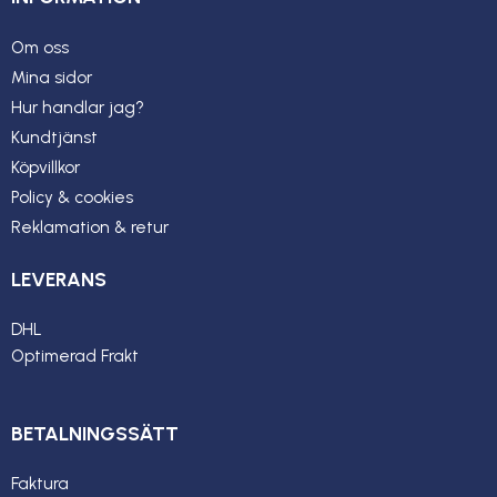
Om oss
Mina sidor
Hur handlar jag?
Kundtjänst
Köpvillkor
Policy & cookies
Reklamation & retur
LEVERANS
DHL
Optimerad Frakt
BETALNINGSSÄTT
Faktura