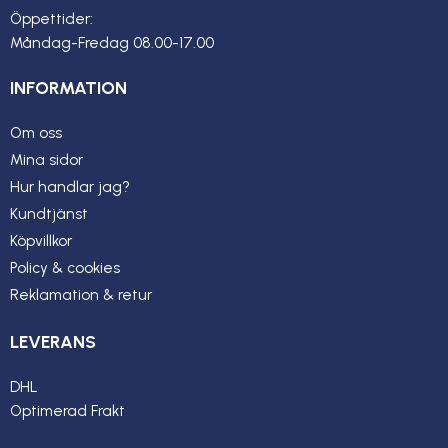
Öppettider:
Måndag-Fredag 08.00-17.00
INFORMATION
Om oss
Mina sidor
Hur handlar jag?
Kundtjänst
Köpvillkor
Policy & cookies
Reklamation & retur
LEVERANS
DHL
Optimerad Frakt