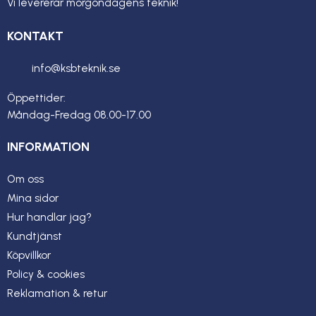
Vi levererar morgondagens teknik!
KONTAKT
info@ksbteknik.se
Öppettider:
Måndag-Fredag 08.00-17.00
INFORMATION
Om oss
Mina sidor
Hur handlar jag?
Kundtjänst
Köpvillkor
Policy & cookies
Reklamation & retur