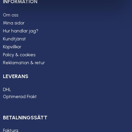
INFORMATION
Om oss
Mina sidor
Hur handlar jag?
Kundtjänst
Köpvillkor
Policy & cookies
Reklamation & retur
LEVERANS
DHL
Optimerad Frakt
BETALNINGSSÄTT
Faktura