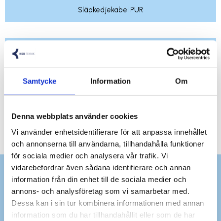
Släpkedjekabel PUR
Släpkedjekabel PUR skärmad
Samtycke
Information
Om
Denna webbplats använder cookies
Vi använder enhetsidentifierare för att anpassa innehållet
och annonserna till användarna, tillhandahålla funktioner
för sociala medier och analysera vår trafik. Vi
vidarebefordrar även sådana identifierare och annan
information från din enhet till de sociala medier och
annons- och analysföretag som vi samarbetar med.
Dessa kan i sin tur kombinera informationen med annan
information som du har tillhandahållit eller som de har