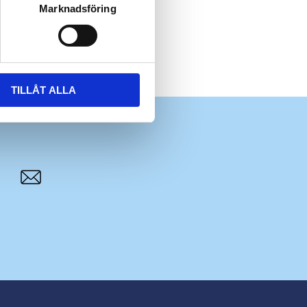
Marknadsföring
TILLÅT ALLA