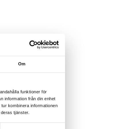
Om
andahålla funktioner för
n information från din enhet
 tur kombinera informationen
deras tjänster.