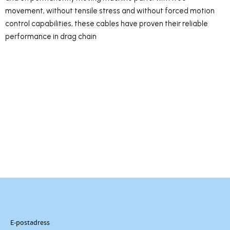
movement, without tensile stress and without forced motion
control capabilities, these cables have proven their reliable
performance in drag chain