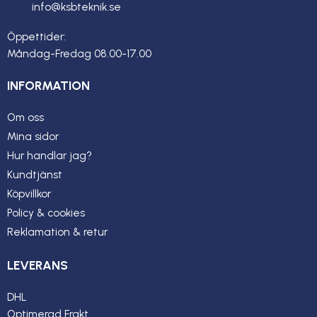
info@ksbteknik.se
Öppettider:
Måndag-Fredag 08.00-17.00
INFORMATION
Om oss
Mina sidor
Hur handlar jag?
Kundtjänst
Köpvillkor
Policy & cookies
Reklamation & retur
LEVERANS
DHL
Optimerad Frakt