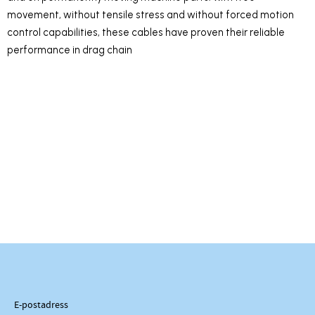
movement, without tensile stress and without forced motion
control capabilities, these cables have proven their reliable
performance in drag chain