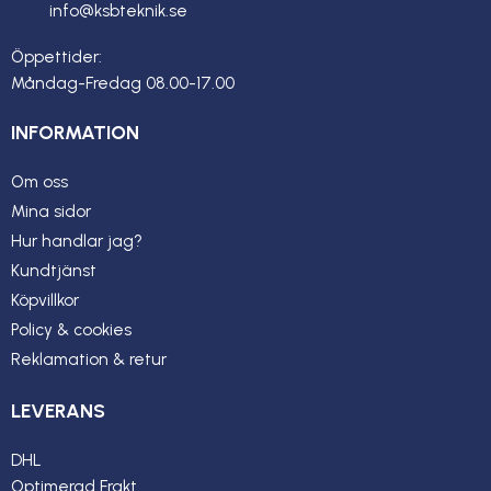
info@ksbteknik.se
Öppettider:
Måndag-Fredag 08.00-17.00
INFORMATION
Om oss
Mina sidor
Hur handlar jag?
Kundtjänst
Köpvillkor
Policy & cookies
Reklamation & retur
LEVERANS
DHL
Optimerad Frakt